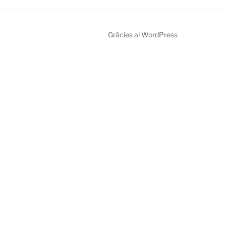
Gràcies al WordPress