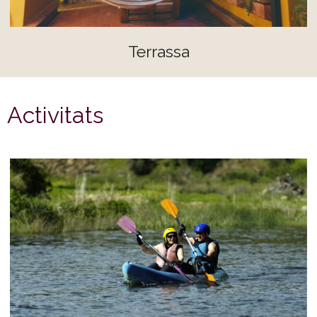
Terrassa
Activitats