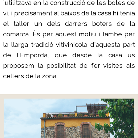
´utilitzava en la construcció de les botes de
vi, i precisament al baixos de la casa hi tenia
el taller un dels darrers boters de la
comarca. Ès per aquest motiu i també per
la llarga tradició vitivinicola d´aquesta part
de l´Empordà, que desde la casa us
proposem la posibilitat de fer visites als
cellers de la zona.