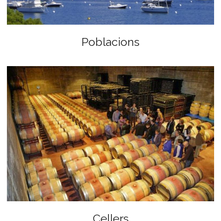
Poblacions
Cellers