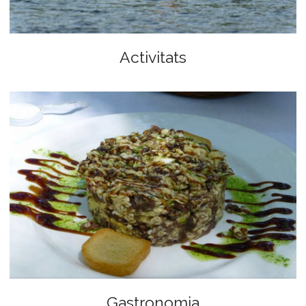
Activitats
Gastronomia