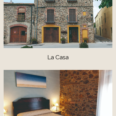
La Casa