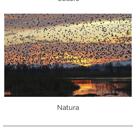
Natura