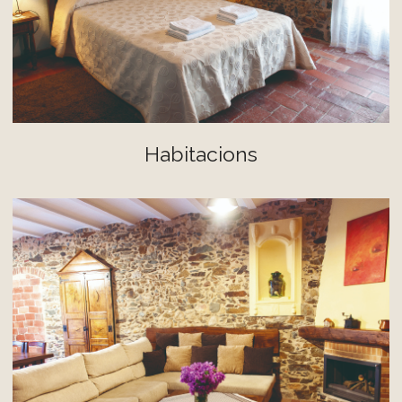
Habitacions