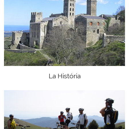
La História