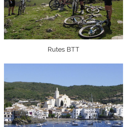
Rutes BTT