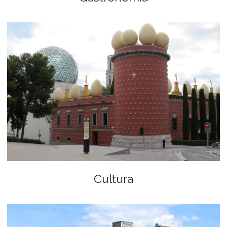
Cultura