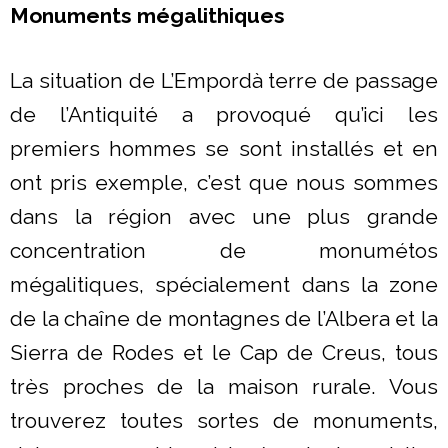
Monuments mégalithiques
La situation de L’Empordà terre de passage
de l’Antiquité a provoqué qu’ici les
premiers hommes se sont installés et en
ont pris exemple, c’est que nous sommes
dans la région avec une plus grande
concentration de monumétos
mégalitiques, spécialement dans la zone
de la chaîne de montagnes de l’Albera et la
Sierra de Rodes et le Cap de Creus, tous
très proches de la maison rurale. Vous
trouverez toutes sortes de monuments,