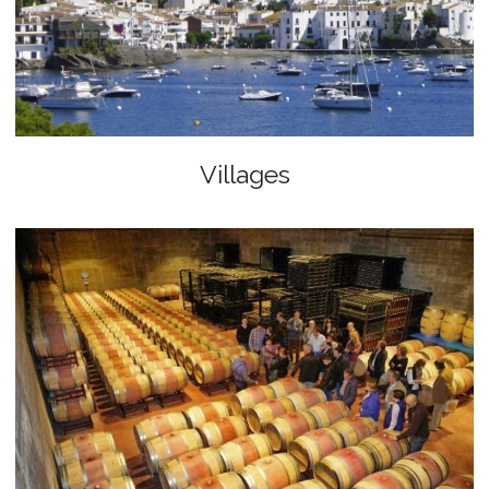
Villages