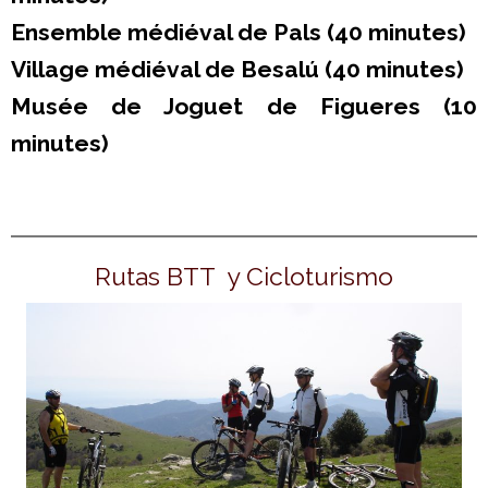
Ensemble médiéval de Pals (40 minutes)
Village médiéval de Besalú (40 minutes)
Musée de Joguet de Figueres (10
minutes)
Rutas BTT y Cicloturismo