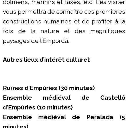
dolmens, menhirs et taxés, etc. Les visiter
vous permettra de connaître ces premières
constructions humaines et de profiter à la
fois de la nature et des magnifiques
paysages de l’Empordà.
Autres lieux d’intérêt culturel:
Ruïnes d’Empúries (30 minutes)
Ensemble médiéval de Castelló
d’Empúries (10 minutes)
Ensemble médiéval de Peralada (5
minutes)