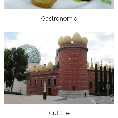
Gastronomie
Culture