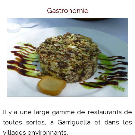
Gastronomie
Il y a une large gamme de restaurants de
toutes sortes, à Garriguella et dans les
villages environnants.