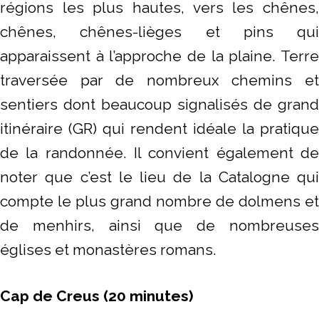
régions les plus hautes, vers les chênes,
chênes, chênes-lièges et pins qui
apparaissent à l’approche de la plaine. Terre
traversée par de nombreux chemins et
sentiers dont beaucoup signalisés de grand
itinéraire (GR) qui rendent idéale la pratique
de la randonnée. Il convient également de
noter que c’est le lieu de la Catalogne qui
compte le plus grand nombre de dolmens et
de menhirs, ainsi que de nombreuses
églises et monastères romans.
Cap de Creus (20 minutes)