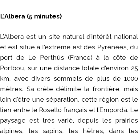
L’Albera (5 minutes)
L’Albera est un site naturel d’intérêt national
et est situé à l’extrême est des Pyrénées, du
port de Le Perthús (France) à la côte de
Portbou, sur une distance totale d’environ 25
km, avec divers sommets de plus de 1000
mètres. Sa crête délimite la frontière, mais
loin d’être une séparation, cette région est le
lien entre le Roselló français et l’Empordà. Le
paysage est très varié, depuis les prairies
alpines, les sapins, les hêtres, dans les