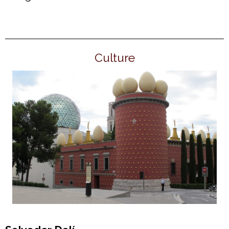
Culture