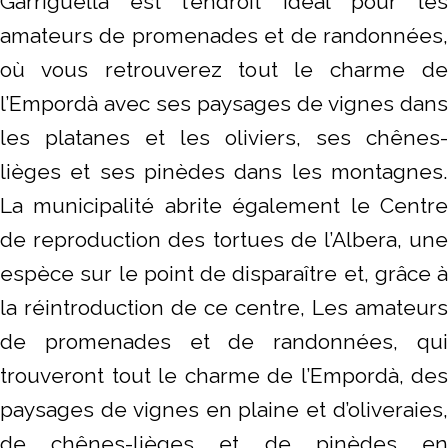
Garriguella est l’endroit idéal pour les
amateurs de promenades et de randonnées,
où vous retrouverez tout le charme de
l’Empordà avec ses paysages de vignes dans
les platanes et les oliviers, ses chênes-
lièges et ses pinèdes dans les montagnes.
La municipalité abrite également le Centre
de reproduction des tortues de l’Albera, une
espèce sur le point de disparaître et, grâce à
la réintroduction de ce centre, Les amateurs
de promenades et de randonnées, qui
trouveront tout le charme de l’Empordà, des
paysages de vignes en plaine et d’oliveraies,
de chênes-lièges et de pinèdes en