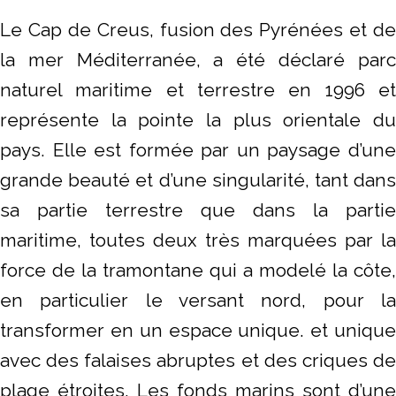
Le Cap de Creus, fusion des Pyrénées et de
la mer Méditerranée, a été déclaré parc
naturel maritime et terrestre en 1996 et
représente la pointe la plus orientale du
pays. Elle est formée par un paysage d’une
grande beauté et d’une singularité, tant dans
sa partie terrestre que dans la partie
maritime, toutes deux très marquées par la
force de la tramontane qui a modelé la côte,
en particulier le versant nord, pour la
transformer en un espace unique. et unique
avec des falaises abruptes et des criques de
plage étroites. Les fonds marins sont d’une