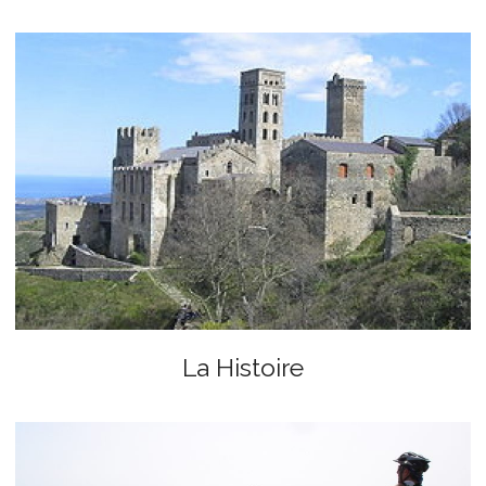
La Histoire