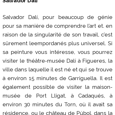
Salvador Dalí
Salvador Dalí, pour beaucoup de génie
pour sa manière de comprendre l’art et. en
raison de la singularité de son travail, c’est
sûrement leempordanés plus universel. Si
sa peinture vous intéresse, vous pourrez
visiter le théâtre-musée Dalí à Figueres, la
ville dans laquelle il est né et qui se trouve
à environ 15 minutes de Garriguella. Il est
également possible de visiter la maison-
musée de Port Lligat, à Cadaqués, à
environ 30 minutes du Torn, où il avait sa
résidence, ou le château de Púbol, dans la