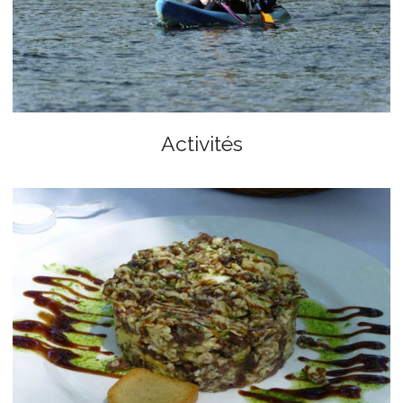
Activités