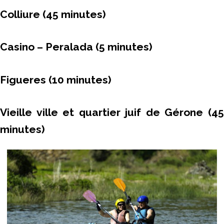
Colliure (45 minutes)
Casino – Peralada (5 minutes)
Figueres (10 minutes)
Vieille ville et quartier juif de Gérone (45
minutes)