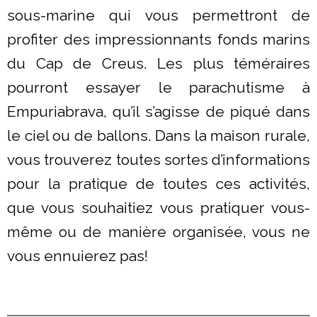
sous-marine qui vous permettront de
profiter des impressionnants fonds marins
du Cap de Creus. Les plus téméraires
pourront essayer le parachutisme à
Empuriabrava, qu’il s’agisse de piqué dans
le ciel ou de ballons. Dans la maison rurale,
vous trouverez toutes sortes d’informations
pour la pratique de toutes ces activités,
que vous souhaitiez vous pratiquer vous-
même ou de manière organisée, vous ne
vous ennuierez pas!