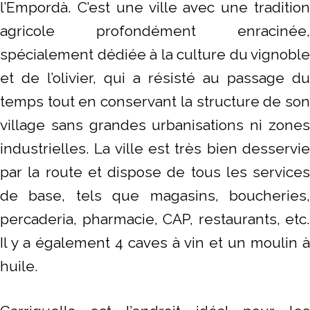
l’Empordà. C’est une ville avec une tradition
agricole profondément enracinée,
spécialement dédiée à la culture du vignoble
et de l’olivier, qui a résisté au passage du
temps tout en conservant la structure de son
village sans grandes urbanisations ni zones
industrielles. La ville est très bien desservie
par la route et dispose de tous les services
de base, tels que magasins, boucheries,
percaderia, pharmacie, CAP, restaurants, etc.
Il y a également 4 caves à vin et un moulin à
huile.