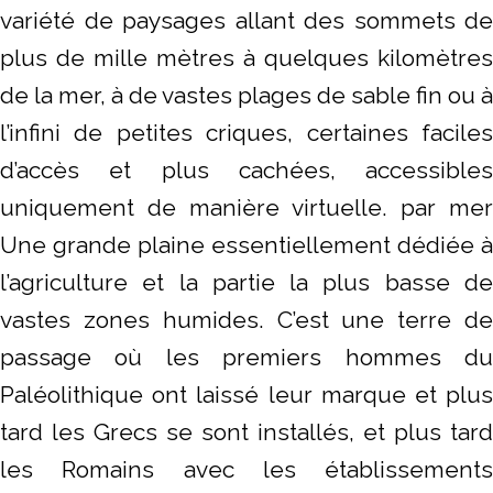
variété de paysages allant des sommets de
plus de mille mètres à quelques kilomètres
de la mer, à de vastes plages de sable fin ou à
l’infini de petites criques, certaines faciles
d’accès et plus cachées, accessibles
uniquement de manière virtuelle. par mer
Une grande plaine essentiellement dédiée à
l’agriculture et la partie la plus basse de
vastes zones humides. C’est une terre de
passage où les premiers hommes du
Paléolithique ont laissé leur marque et plus
tard les Grecs se sont installés, et plus tard
les Romains avec les établissements