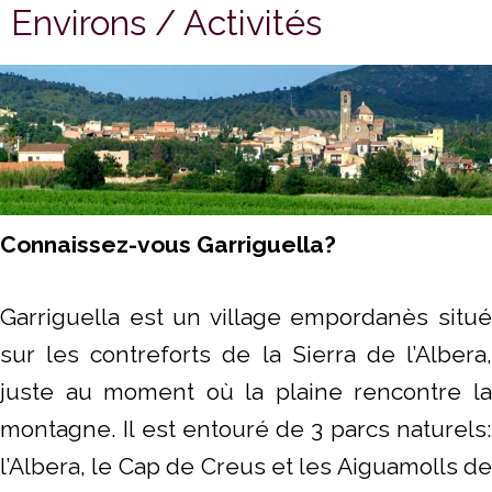
Environs / Activités
Connaissez-vous Garriguella?
Garriguella est un village empordanès situé
sur les contreforts de la Sierra de l’Albera,
juste au moment où la plaine rencontre la
montagne. Il est entouré de 3 parcs naturels:
l’Albera, le Cap de Creus et les Aiguamolls de