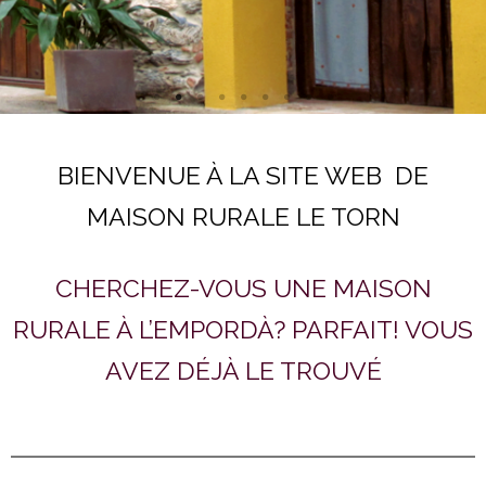
BIENVENUE À LA SITE WEB DE
MAISON RURALE LE TORN
CHERCHEZ-VOUS UNE MAISON
RURALE À L’EMPORDÀ? PARFAIT! VOUS
AVEZ DÉJÀ LE TROUVÉ