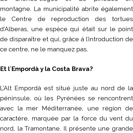
montagne. La municipalité abrite également
le Centre de reproduction des tortues
d’Alberas, une espèce qui était sur le point
de disparaître et qui, grâce à l’introduction de
ce centre, ne le manquez pas.
Et
l´Empordà y la Costa Brava?
L’Alt Empordà est situé juste au nord de la
péninsule, où les Pyrénées se rencontrent
avec la mer Méditerranée, une région de
caractère, marquée par la force du vent du
nord, la Tramontane. Il présente une grande