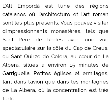
L’Alt Empordà est l’une des régions
catalanes où l’architecture et l’art roman
sont les plus présents. Vous pouvez visiter
d’impressionnants monastères, tels que
Sant Pere de Rodes avec une vue
spectaculaire sur la côte du Cap de Creus,
ou Sant Quirze de Colera, au cœur de La
Albera, situés à environ 15 minutes de
Garriguella. Petites églises et ermitages,
tant dans l’avion que dans les montagnes
de La Albera, où la concentration est très
forte.