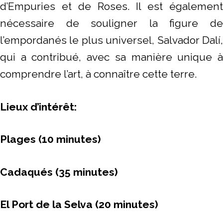
d’Empuries et de Roses. Il est également
nécessaire de souligner la figure de
l’empordanés le plus universel, Salvador Dalí,
qui a contribué, avec sa manière unique à
comprendre l’art, à connaître cette terre.
Lieux d’intérêt:
Plages (10 minutes)
Cadaqués (35 minutes)
El Port de la Selva (20 minutes)