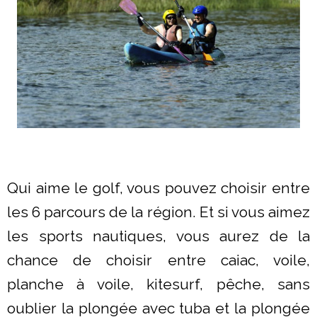
Qui aime le golf, vous pouvez choisir entre
les 6 parcours de la région. Et si vous aimez
les sports nautiques, vous aurez de la
chance de choisir entre caiac, voile,
planche à voile, kitesurf, pêche, sans
oublier la plongée avec tuba et la plongée