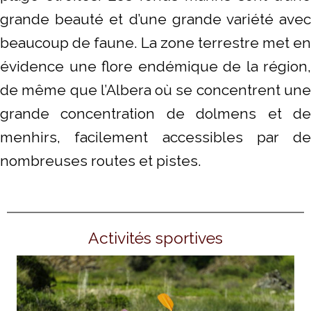
grande beauté et d’une grande variété avec
beaucoup de faune. La zone terrestre met en
évidence une flore endémique de la région,
de même que l’Albera où se concentrent une
grande concentration de dolmens et de
menhirs, facilement accessibles par de
nombreuses routes et pistes.
Activités sportives