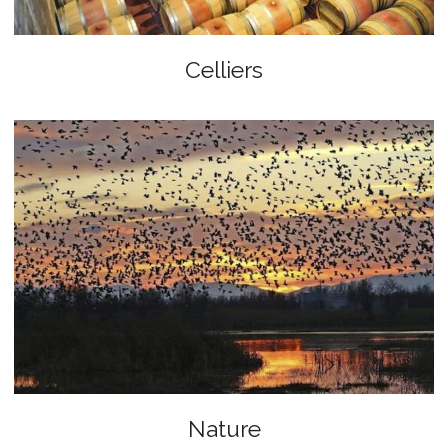
Celliers
Nature