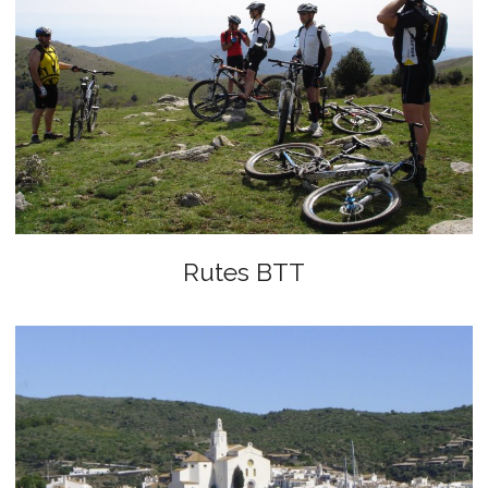
Rutes BTT