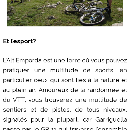
Et l’esport?
L’Alt Empordà est une terre où vous pouvez
pratiquer une multitude de sports, en
particulier ceux qui sont liés à la nature et
au plein air. Amoureux de la randonnée et
du VTT, vous trouverez une multitude de
sentiers et de pistes, de tous niveaux,
signalés pour la plupart, car Garriguella
passe par le GR-11 qui traverse l’ensemble