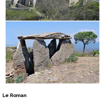
Le Roman