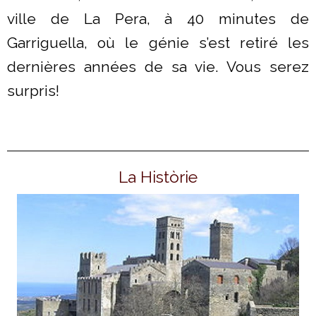
ville de La Pera, à 40 minutes de
Garriguella, où le génie s’est retiré les
dernières années de sa vie. Vous serez
surpris!
La Històrie